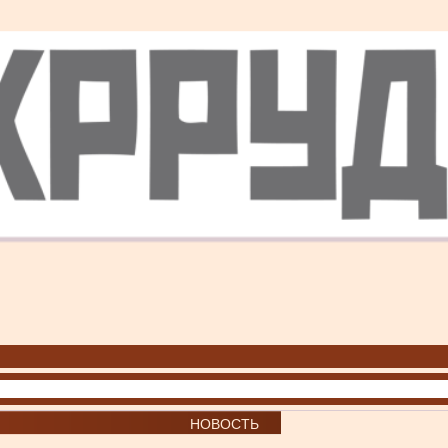
НОВОСТЬ