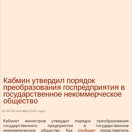
Кабмин утвердил порядок
преобразования госпредприятия в
государственное некоммерческое
общество
[11:00 09 сентября 2025 года ]
Кабинет министров утвердил порядок преобразования
государственного предприятия в государственное
некоммерческое общество. Как
сообщил
представитель