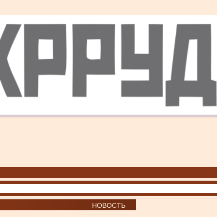
НОВОСТЬ