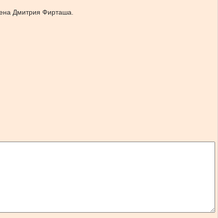
мена Дмитрия Фирташа.