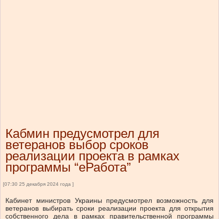
Кабмин предусмотрел для
ветеранов выбор сроков
реализации проекта в рамках
программы “еРабота”
[07:30 25 декабря 2024 года ]
Кабинет министров Украины предусмотрел возможность для
ветеранов выбирать сроки реализации проекта для открытия
собственного дела в рамках правительственной программы