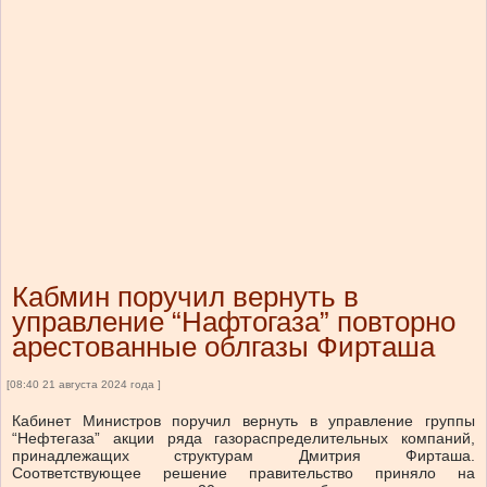
Кабмин поручил вернуть в
управление “Нафтогаза” повторно
арестованные облгазы Фирташа
[08:40 21 августа 2024 года ]
Кабинет Министров поручил вернуть в управление группы
“Нефтегаза” акции ряда газораспределительных компаний,
принадлежащих структурам Дмитрия Фирташа.
Соответствующее решение правительство приняло на