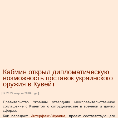
Кабмин открыл дипломатическую
возможность поставок украинского
оружия в Кувейт
[17:20 22 августа 2018 года ]
Правительство Украины утвердило межправительственное
соглашение с Кувейтом о сотрудничестве в военной и других
сферах.
Как передает
Интерфакс-Украина
, проект соответствующего