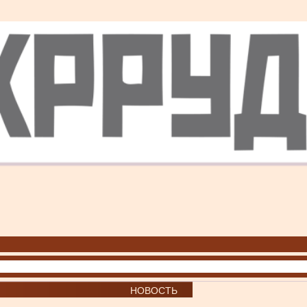
НОВОСТЬ