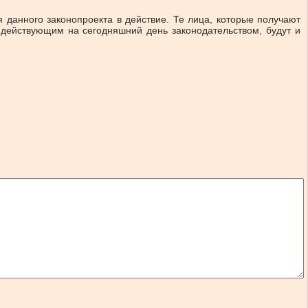
 данного законопроекта в действие. Те лица, которые получают
 действующим на сегодняшний день законодательством, будут и