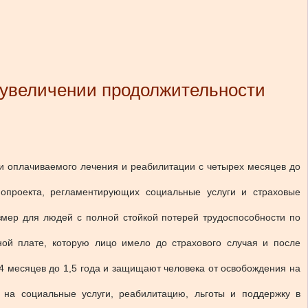
и увеличении продолжительности
ти оплачиваемого лечения и реабилитации с четырех месяцев до
опроекта, регламентирующих социальные услуги и страховые
змер для людей с полной стойкой потерей трудоспособности по
ной плате, которую лицо имело до страхового случая и после
 месяцев до 1,5 года и защищают человека от освобождения на
 на социальные услуги, реабилитацию, льготы и поддержку в