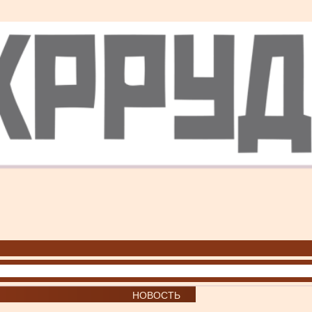
НОВОСТЬ