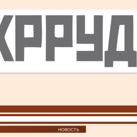
НОВОСТЬ