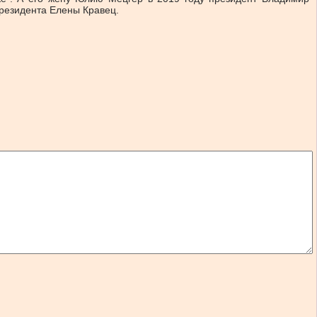
президента Елены Кравец.