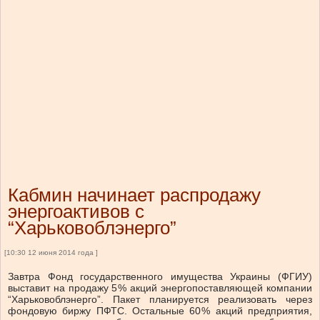
Кабмин начинает распродажу
энергоактивов с
“Харьковоблэнерго”
[10:30 12 июня 2014 года ]
Завтра Фонд государственного имущества Украины (ФГИУ)
выставит на продажу 5 % акций энергопоставляющей компании
“Харьковоблэнерго”. Пакет планируется реализовать через
фондовую биржу ПФТС. Остальные 60 % акций предприятия,