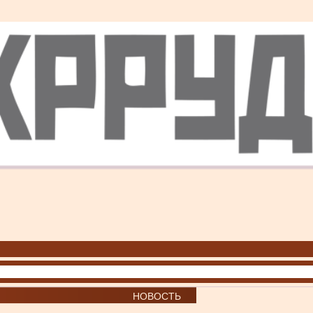
НОВОСТЬ