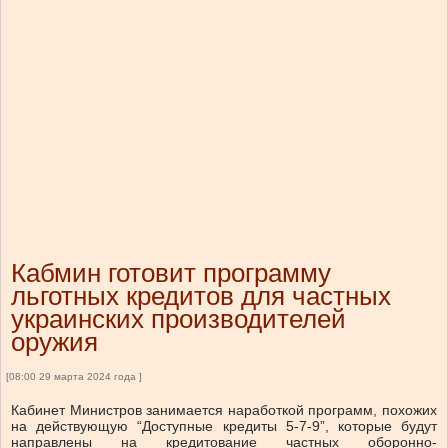
Кабмин готовит программу
льготных кредитов для частных
украинских производителей
оружия
[08:00 29 марта 2024 года ]
Кабинет Министров занимается наработкой программ, похожих
на действующую “Доступные кредиты 5-7-9”, которые будут
направлены на кредитование частных оборонно-