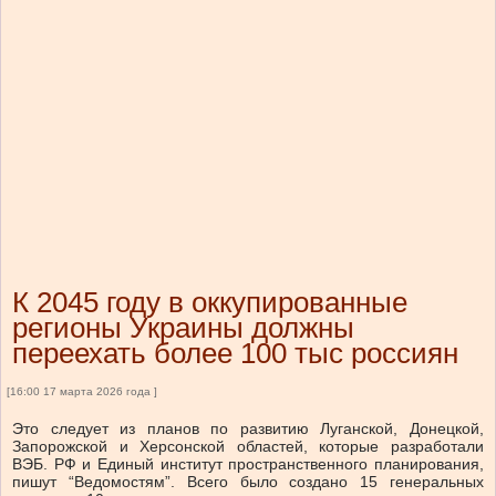
К 2045 году в оккупированные
регионы Украины должны
переехать более 100 тыс россиян
[16:00 17 марта 2026 года ]
Это следует из планов по развитию Луганской, Донецкой,
Запорожской и Херсонской областей, которые разработали
ВЭБ. РФ и Единый институт пространственного планирования,
пишут “Ведомостям”. Всего было создано 15 генеральных