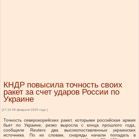
КНДР повысила точность своих
ракет за счет ударов России по
Украине
[17:10 06 февраля 2025 года ]
Точность северокорейских ракет, которыми российская армия
бьет по Украине, резко выросла с конца прошлого года,
сообщили Reuters два высокопоставленных украинских
источника. По их словам, снаряды начали попадать в