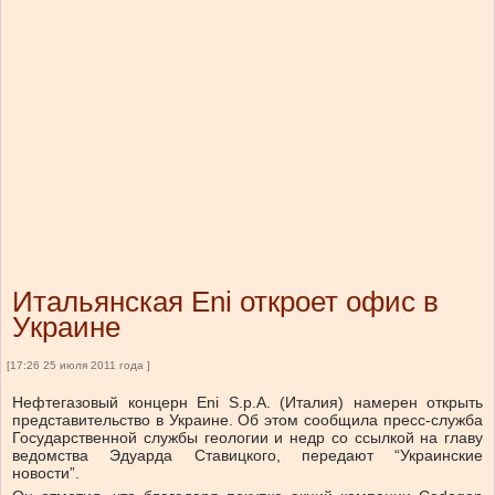
Итальянская Eni откроет офис в
Украине
[17:26 25 июля 2011 года ]
Нефтегазовый концерн Eni S.p.A. (Италия) намерен открыть
представительство в Украине. Об этом сообщила пресс-служба
Государственной службы геологии и недр со ссылкой на главу
ведомства Эдуарда Ставицкого, передают “Украинские
новости”.