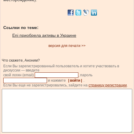
Ссылки по теме:
Eni приобрела активы в Украине
версия для печати >>
Что скажете, Аноним?
Если Вы зарегистрированный пользователь и хотите участвовать в
дискуссии — введите
свой логин (email)
, пароль
и нажмите
| войти |
.
Если Вы еще не зарегистрировались, зайдите на
страницу регистрации
.