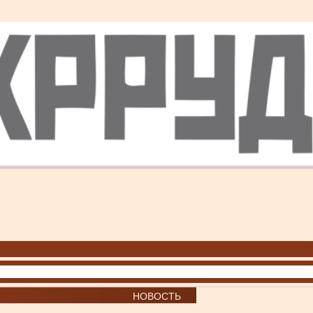
НОВОСТЬ