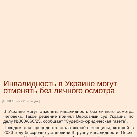
Инвалидность в Украине могут
отменять без личного осмотра
[10:30 10 мая 2026 года ]
В Украине могут отменять инвалидность без личного осмотра
человека. Такое решение принял Верховный суд Украины по
делу №360/660/25, сообщает “Судебно-юридическая г
азета
”.
Поводом для прецедента стала жалоба женщины, которой в
2023 году бессрочно установили II группу инвалидности. После