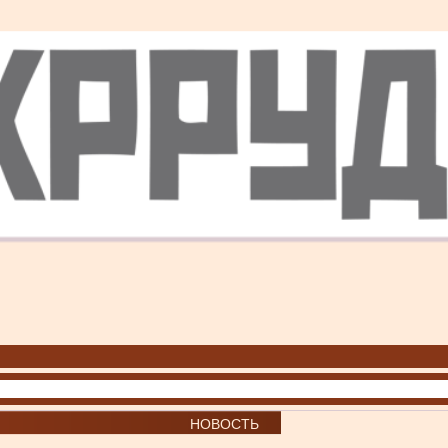
НОВОСТЬ