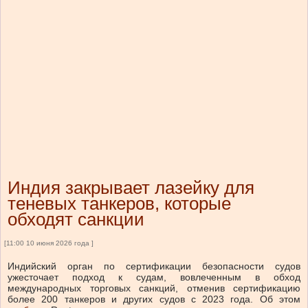
Индия закрывает лазейку для
теневых танкеров, которые
обходят санкции
[11:00 10 июня 2026 года ]
Индийский орган по сертификации безопасности судов
ужесточает подход к судам, вовлеченным в обход
международных торговых санкций, отменив сертификацию
более 200 танкеров и других судов с 2023 года. Об этом