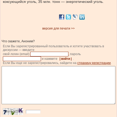
коксующийся уголь, 35 млн. тонн — энергетический уголь.
версия для печати >>
Что скажете, Аноним?
Если Вы зарегистрированный пользователь и хотите участвовать в
дискуссии — введите
свой логин (email)
, пароль
и нажмите
| войти |
.
Если Вы еще не зарегистрировались, зайдите на
страницу регистрации
.