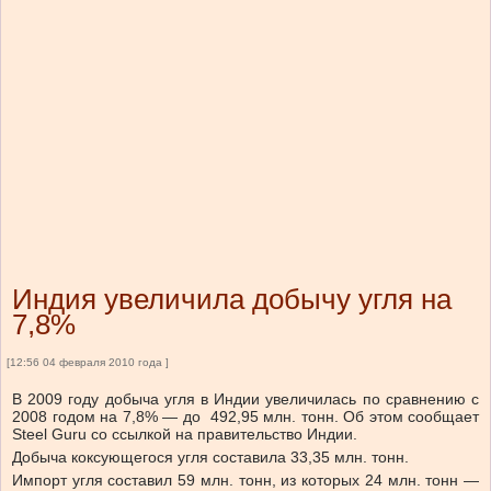
Индия увеличила добычу угля на
7,8%
[12:56 04 февраля 2010 года ]
В 2009 году добыча угля в Индии увеличилась по сравнению с
2008 годом на 7,8% — до 492,95 млн. тонн. Об этом сообщает
Steel Guru со ссылкой на правительство Индии.
Добыча коксующегося угля составила 33,35 млн. тонн.
Импорт угля составил 59 млн. тонн, из которых 24 млн. тонн —