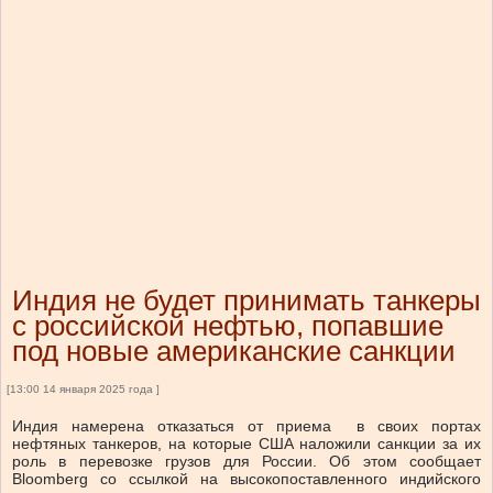
Индия не будет принимать танкеры
с российской нефтью, попавшие
под новые американские санкции
[13:00 14 января 2025 года ]
Индия намерена отказаться от приема в своих портах
нефтяных танкеров, на которые США наложили санкции за их
роль в перевозке грузов для России. Об этом сообщает
Bloomberg со ссылкой на высокопоставленного индийского