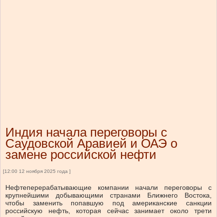
Индия начала переговоры с
Саудовской Аравией и ОАЭ о
замене российской нефти
[12:00 12 ноября 2025 года ]
Нефтеперерабатывающие компании начали переговоры с
крупнейшими добывающими странами Ближнего Востока,
чтобы заменить попавшую под американские санкции
российскую нефть, которая сейчас занимает около трети