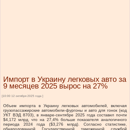
Импорт в Украину легковых авто за
9 месяцев 2025 вырос на 27%
[10:00 12 октября 2025 года ]
Объем импорта в Украину легковых автомобилей, включая
грузопассажирские автомобили-фургоны и авто для гонок (код
УКТ ВЭД 8703), в январе-сентябре 2025 года составил почти
$4,172 млрд, что на 27,4% больше показателя аналогичного
периода 2024 года ($3,276 млрд). Согласно статистике,
обнародованной Государственной таможенной службой