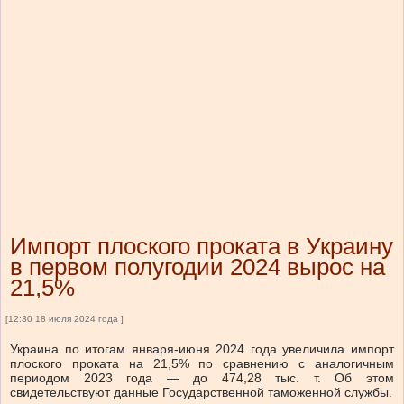
Импорт плоского проката в Украину
в первом полугодии 2024 вырос на
21,5%
[12:30 18 июля 2024 года ]
Украина по итогам января-июня 2024 года увеличила импорт
плоского проката на 21,5% по сравнению с аналогичным
периодом 2023 года — до 474,28 тыс. т. Об этом
свидетельствуют данные Государственной таможенной службы.