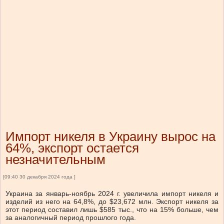
Импорт никеля в Украину вырос на
64%, экспорт остается
незначительным
[09:40 30 декабря 2024 года ]
Украина за январь-ноябрь 2024 г. увеличила импорт никеля и
изделий из него на 64,8%, до $23,672 млн. Экспорт никеля за
этот период составил лишь $585 тыс., что на 15% больше, чем
за аналогичный период прошлого года.