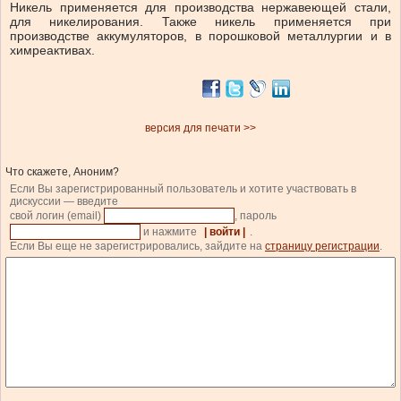
Никель применяется для производства нержавеющей стали,
для никелирования. Также никель применяется при
производстве аккумуляторов, в порошковой металлургии и в
химреактивах.
версия для печати >>
Что скажете, Аноним?
Если Вы зарегистрированный пользователь и хотите участвовать в
дискуссии — введите
свой логин (email)
, пароль
и нажмите
| войти |
.
Если Вы еще не зарегистрировались, зайдите на
страницу регистрации
.