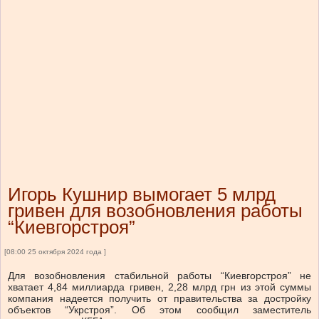
Игорь Кушнир вымогает 5 млрд
гривен для возобновления работы
“Киевгорстроя”
[08:00 25 октября 2024 года ]
Для возобновления стабильной работы “Киевгорстроя” не
хватает 4,84 миллиарда гривен, 2,28 млрд грн из этой суммы
компания надеется получить от правительства за достройку
объектов “Укрстроя”. Об этом сообщил заместитель