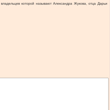
з владельцев которой называют Александра Жукова, отца Дарьи