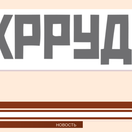
НОВОСТЬ