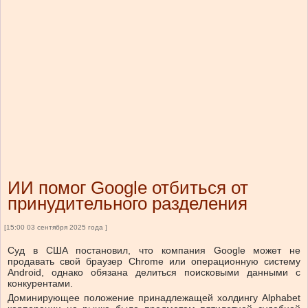
ИИ помог Google отбиться от
принудительного разделения
[15:00 03 сентября 2025 года ]
Суд в США постановил, что компания Google может не
продавать свой браузер Chrome или операционную систему
Android, однако обязана делиться поисковыми данными с
конкурентами.
Доминирующее положение принадлежащей холдингу Alphabet