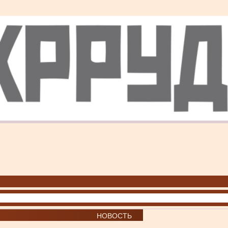
НОВОСТЬ