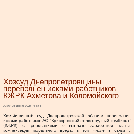
Хозсуд Днепропетровщины
переполнен исками работников
КЖРК Ахметова и Коломойского
[09:00 25 июня 2026 года ]
Хозяйственный суд Днепропетровской области переполнен
исками работников АО “Криворожский железорудный комбинат”
(КЖРК) с требованиями о выплате заработной платы,
компенсации морального вреда, в том числе в связи с