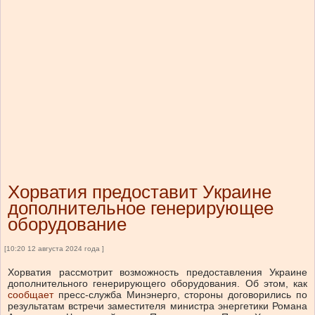
Хорватия предоставит Украине
дополнительное генерирующее
оборудование
[10:20 12 августа 2024 года ]
Хорватия рассмотрит возможность предоставления Украине
дополнительного генерирующего оборудования.
Об этом, как
сообщает
пресс-служба Минэнерго, стороны договорились по
результатам встречи заместителя министра энергетики Романа