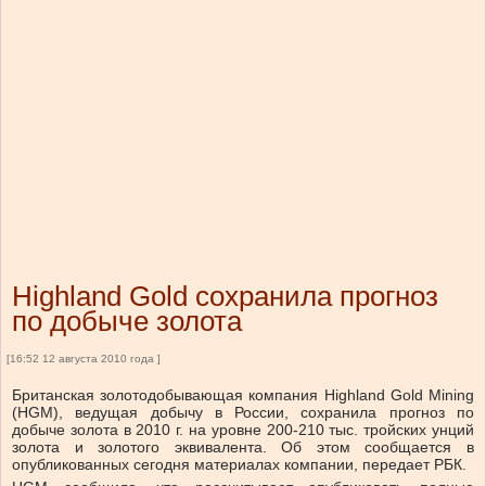
Highland Gold сохранила прогноз
по добыче золота
[16:52 12 августа 2010 года ]
Британская золотодобывающая компания Highland Gold Mining
(HGM), ведущая добычу в России, сохранила прогноз по
добыче золота в 2010 г. на уровне 200-210 тыс. тройских унций
золота и золотого эквивалента. Об этом сообщается в
опубликованных сегодня материалах компании, передает РБК.