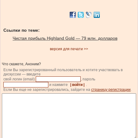
Ссылки по теме:
Чистая прибыль Highland Gold — 79 млн. долларов
версия для печати >>
Что скажете, Аноним?
Если Вы зарегистрированный пользователь и хотите участвовать в
дискуссии — введите
свой логин (email)
, пароль
и нажмите
| войти |
.
Если Вы еще не зарегистрировались, зайдите на
страницу регистрации
.