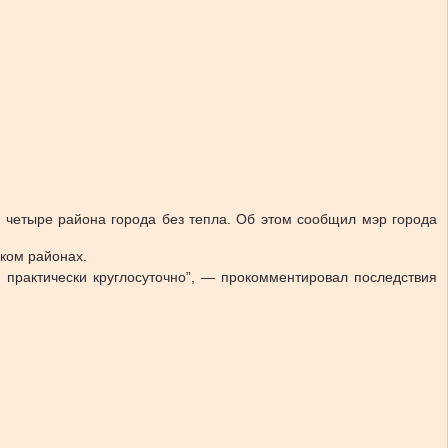
 четыре района города без тепла. Об этом сообщил мэр города
ком районах.
 практически круглосуточно”, — прокомментировал последствия