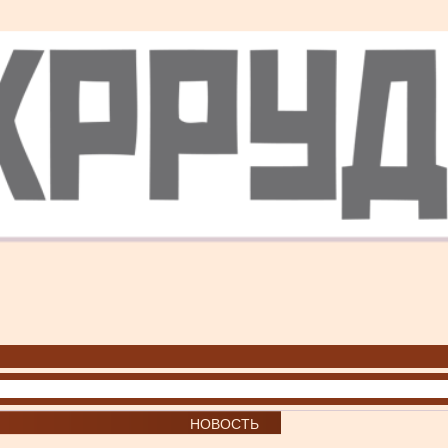
НОВОСТЬ