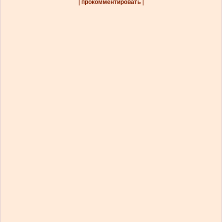
| прокомментировать |