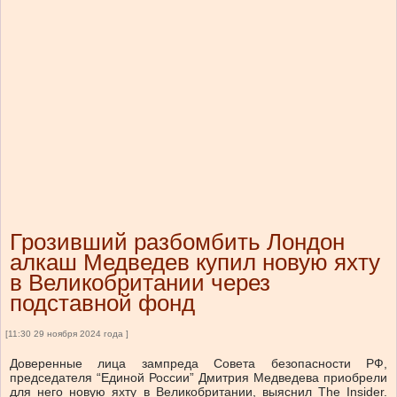
Грозивший разбомбить Лондон
алкаш Медведев купил новую яхту
в Великобритании через
подставной фонд
[11:30 29 ноября 2024 года ]
Доверенные лица зампреда Совета безопасности РФ,
председателя “Единой России” Дмитрия Медведева приобрели
для него новую яхту в Великобритании, выяснил The Insider.