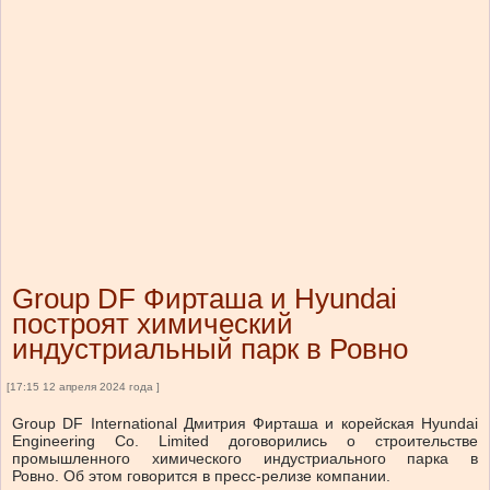
Group DF Фирташа и Hyundai
построят химический
индустриальный парк в Ровно
[17:15 12 апреля 2024 года ]
Group DF International Дмитрия Фирташа и корейская Hyundai
Engineering Co. Limited договорились о строительстве
промышленного химического индустриального парка в
Ровно.
Об этом говорится в пресс-релизе компании.