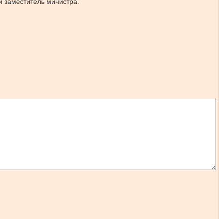
й заместитель министра.