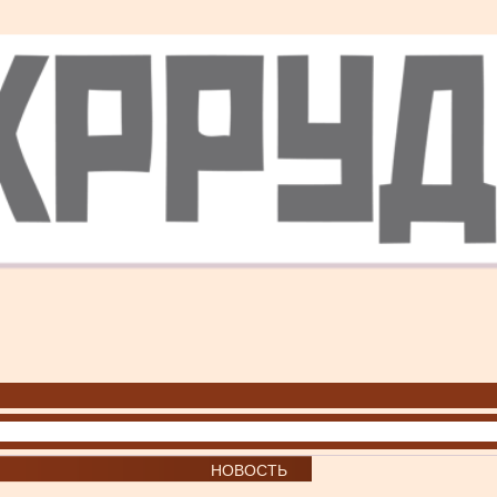
НОВОСТЬ