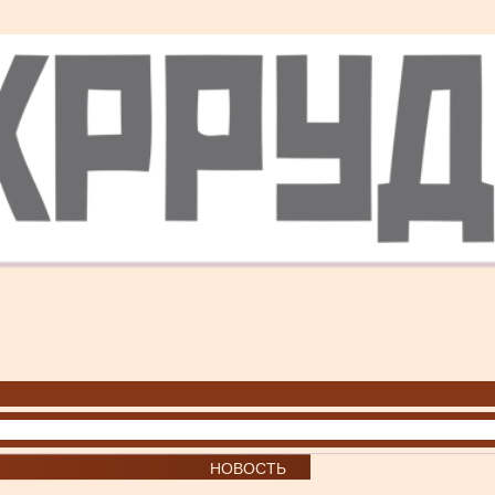
НОВОСТЬ