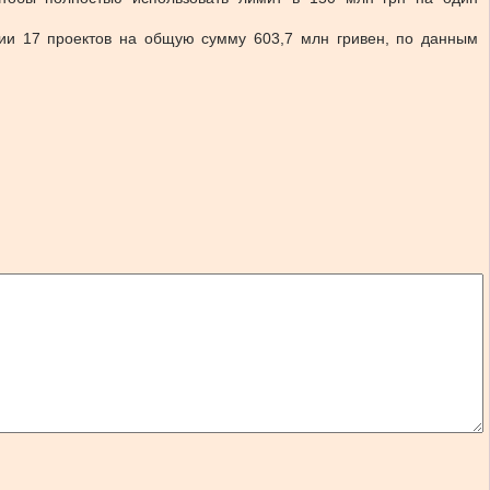
ции 17 проектов на общую сумму 603,7 млн гривен, по данным