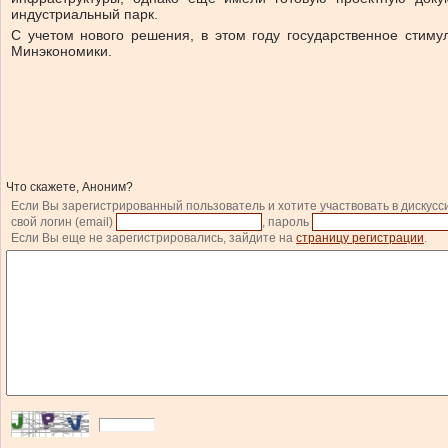
индустриальный парк.
С учетом нового решения, в этом году государственное стим
Минэкономики.
Что скажете, Аноним?
Если Вы зарегистрированный пользователь и хотите участвовать в дискусс
свой логин (email)
, пароль
Если Вы еще не зарегистрировались, зайдите на
страницу регистрации
.