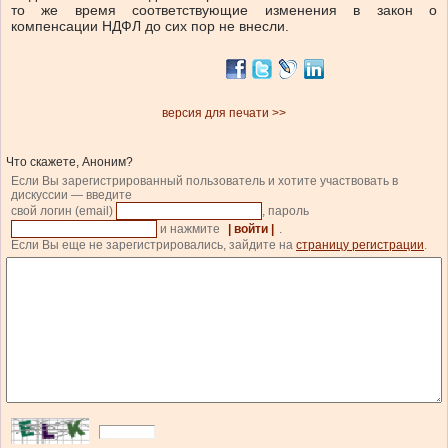
то же время соответствующие изменения в закон о
компенсации НДФЛ до сих пор не внесли.
версия для печати >>
Что скажете, Аноним?
Если Вы зарегистрированный пользователь и хотите участвовать в
дискуссии — введите
свой логин (email)
, пароль
и нажмите
| войти |
.
Если Вы еще не зарегистрировались, зайдите на
страницу регистрации
.