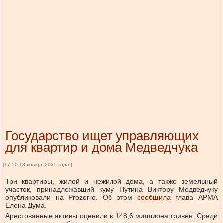
Государство ищет управляющих
для квартир и дома Медведчука
[17:50 13 января 2025 года ]
Три квартиры, жилой и нежилой дома, а также земельный
участок, принадлежавший куму Путина Виктору Медведчуку
опубликовали на Prozorro. Об этом
сообщила
глава АРМА
Елена Дума.
Арестованные активы оценили в 148,6 миллиона гривен. Среди