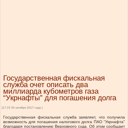
Государственная фискальная
служба очет описать два
миллиарда кубометров газа
“Укрнафты” для погашения долга
[17:15 30 октября 2017 года ]
Государственная фискальная служба заявляет, что получила
возможность для погашения налогового долга ПАО “Укрнафта”
благодаря постановлению Верховного суда.
Об этом сообщает