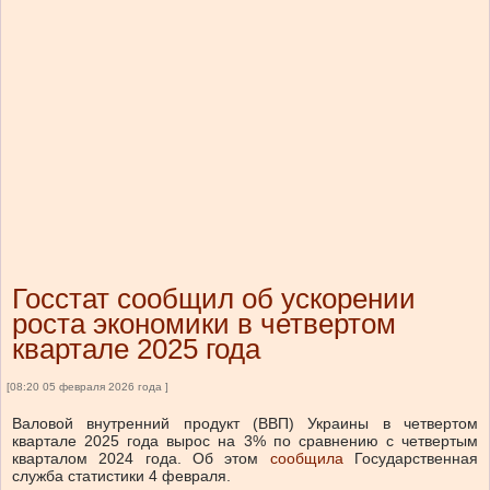
Госстат сообщил об ускорении
роста экономики в четвертом
квартале 2025 года
[08:20 05 февраля 2026 года ]
Валовой внутренний продукт (ВВП) Украины в четвертом
квартале 2025 года вырос на 3% по сравнению с четвертым
кварталом 2024 года.
Об этом
сообщила
Государственная
служба статистики 4 февраля.