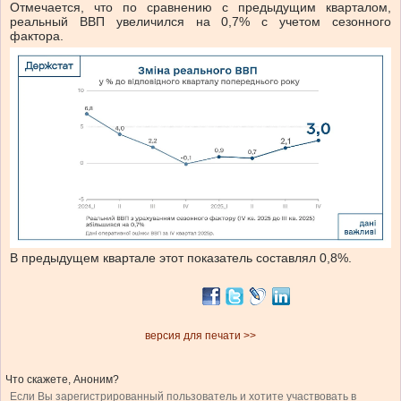
Отмечается, что по сравнению с предыдущим кварталом,
реальный ВВП увеличился на 0,7% с учетом сезонного
фактора.
В предыдущем квартале этот показатель составлял 0,8%.
версия для печати >>
Что скажете, Аноним?
Если Вы зарегистрированный пользователь и хотите участвовать в