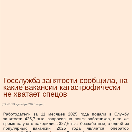
Госслужба занятости сообщила, на
какие вакансии катастрофически
не хватает спецов
[09:40 29 декабря 2025 года ]
Работодатели за 11 месяцев 2025 года подали в Службу
занятости 426,7 тыс. запросов на поиск работников, в то же
время на учете находились 337,6 тыс. безработных, а одной из
популярных вакансий 2025 года является оператор