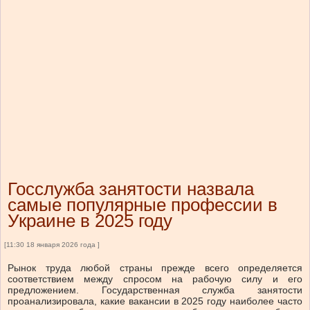
Госслужба занятости назвала
самые популярные профессии в
Украине в 2025 году
[11:30 18 января 2026 года ]
Рынок труда любой страны прежде всего определяется
соответствием между спросом на рабочую силу и его
предложением. Государственная служба занятости
проанализировала, какие вакансии в 2025 году наиболее часто