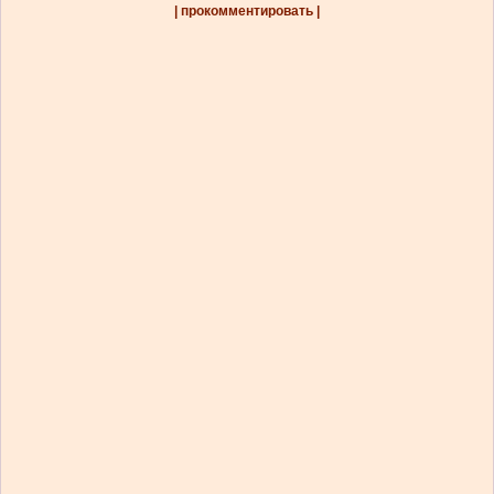
| прокомментировать |