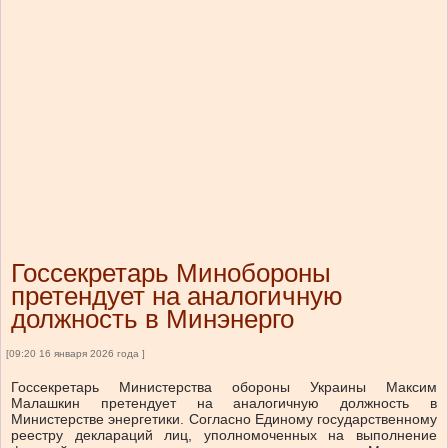
Госсекретарь Минобороны
претендует на аналогичную
должность в Минэнерго
[09:20 16 января 2026 года ]
Госсекретарь Министерства обороны Украины Максим
Малашкин претендует на аналогичную должность в
Министерстве энергетики. Согласно Единому государственному
реестру деклараций лиц, уполномоченных на выполнение