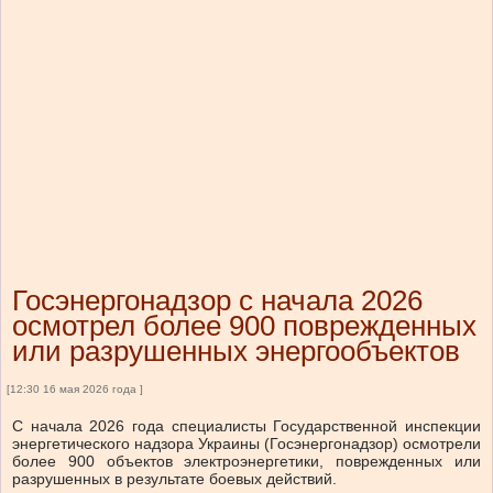
Госэнергонадзор с начала 2026
осмотрел более 900 поврежденных
или разрушенных энергообъектов
[12:30 16 мая 2026 года ]
С начала 2026 года специалисты Государственной инспекции
энергетического надзора Украины (Госэнергонадзор) осмотрели
более 900 объектов электроэнергетики, поврежденных или
разрушенных в результате боевых действий.