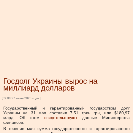
Госдолг Украины вырос на
миллиард долларов
[09:00 27 июня 2025 года ]
Государственный и гарантированный государством долг
Украины на 31 мая составил 7,51 трлн грн, или $180,97
млрд.
Об этом
свидетельствуют
данные Министерства
финансов.
В течение мая сумма государственного и гарантированного