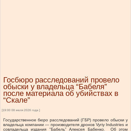
Госбюро расследований провело
обыски у владельца “Бабеля”
после материала об убийствах в
“Скале”
[19:00 08 июля 2026 года ]
Государственное бюро расследований (ГБР) провело обыски у
владельца компании — производителя дронов Vyriy Industries и
совладельца издания “Бабель” Алексея Бабенко. Об этом