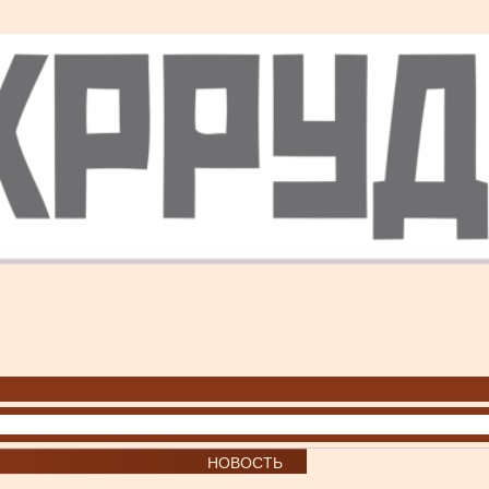
НОВОСТЬ