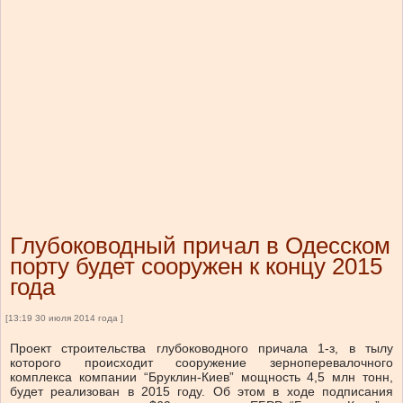
Глубоководный причал в Одесском
порту будет сооружен к концу 2015
года
[13:19 30 июля 2014 года ]
Проект строительства глубоководного причала 1-з, в тылу
которого происходит сооружение зерноперевалочного
комплекса компании “Бруклин-Киев” мощность 4,5 млн тонн,
будет реализован в 2015 году. Об этом в ходе подписания