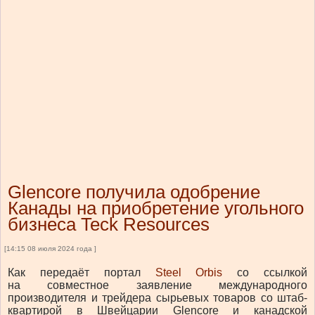
Glencore получила одобрение
Канады на приобретение угольного
бизнеса Teck Resources
[14:15 08 июля 2024 года ]
Как передаёт портал
Steel Orbis
со ссылкой
на
совместное заявление международного
производителя и трейдера сырьевых товаров со штаб-
квартирой в Швейцарии Glencore и канадской